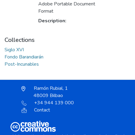
Adobe Portable Document
Format
Description:
Collections
Siglo XVI
Fondo Barandiarán
Post-Incunables
Ramón Rubial, 1
48009 Bilbao
+34 944 139 000
Contact