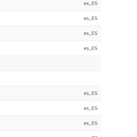
es_ES
es_ES
es_ES
es_ES
es_ES
es_ES
es_ES