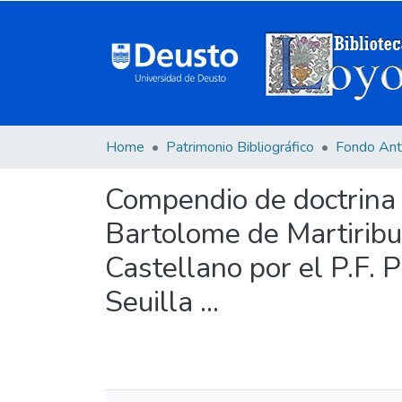
Home
Patrimonio Bibliográfico
Fondo Ant
Compendio de doctrina e
Bartolome de Martiribu
Castellano por el P.F.
Seuilla ...