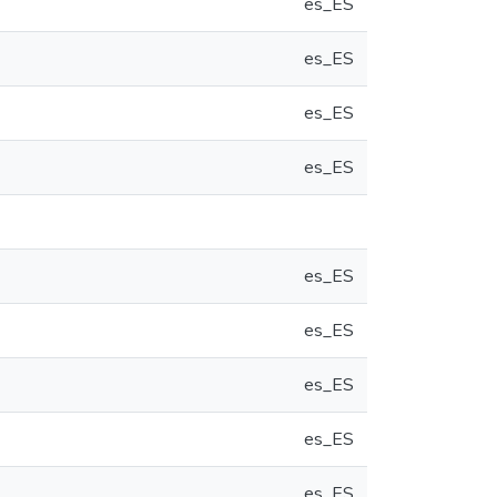
es_ES
es_ES
es_ES
es_ES
es_ES
es_ES
es_ES
es_ES
es_ES