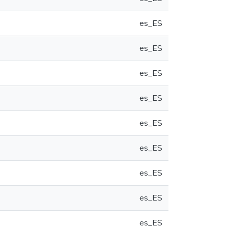
es_ES
es_ES
es_ES
es_ES
es_ES
es_ES
es_ES
es_ES
es_ES